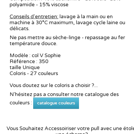
polyamide - 15% viscose
Conseils d'entretien:
lavage à la main ou en
machine à 30°C maximum, lavage cycle laine ou
délicats.
Ne pas mettre au sèche-linge - repassage au fer
température douce.
Modèle : col V Sophie
Référence : 350
taille Unique
Coloris - 27 couleurs
Vous doutez sur le coloris a choisir ?...
N'hésitez pas a consulter notre catalogue des
couleurs :
catalogue couleurs
Vous Souhaitez Accessoiriser votre pull avec une étol