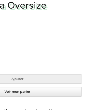
ia Oversize
Ajouter
Voir mon panier