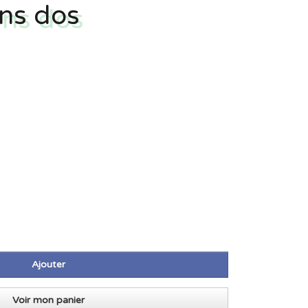
ons dos
Ajouter
Voir mon panier