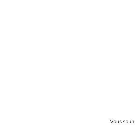
Vous souha