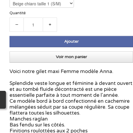
Quantité
−
+
Ajouter
Voir mon panier
Voici notre gilet maxi Femme modèle Anna.
Splendide veste longue et féminine à devant ouvert
et au tombé fluide décontracté est une pièce
essentielle parfaite à tout moment de l'année.
Ce modèle bord à bord confectionné en cachemire
mélangées séduit par sa coupe régulière. Sa coupe
flattera toutes les silhouettes.
Manches raglan
Bas fendu sur les côtés.
Finitions roulottées aux 2 poches