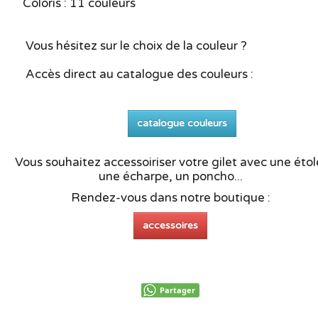
Coloris : 11 couleurs
Vous hésitez sur le choix de la couleur ?
Accès direct au catalogue des couleurs :
catalogue couleurs
Vous souhaitez accessoiriser votre gilet avec une étol
une écharpe, un poncho...
Rendez-vous dans notre boutique :
accessoires
Partager