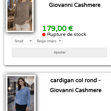
Giovanni Cashmere
179,00 €
Rupture de stock
Ajouter
cardigan col rond -
Giovanni Cashmere